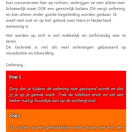
hun concentratie hier op richten, verkrijgen ze niet alleen een
lichamelijk maar OOK een geestelijk balans. Dit vergt oefening
en kan alleen onder goede begeleiding worden gedaan. Ik
weet niet wat er op het gebeid over Hara in Nederland
aanwezig is.
Het aarden op zich is wel makkelijk en zelfstandig aan te
leren.
De techniek is net als veel oefeningen gebaseerd op
visualisatie en inbeelding.
Oefening :
Stap 1
Zorg dat je tijdens de oefening niet gestoord wordt en dat
jij je op je gemak voelt. Trek de telefoon eruit en zet een
lekker rustig muziekje aan op de achtergrond.
Stap2
Ga zitten op een gemakkelijke stoel, maar wel met een