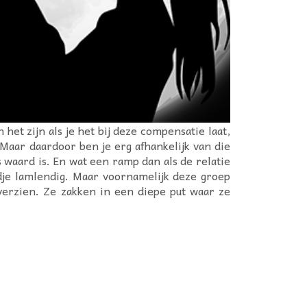
het zijn als je het bij deze compensatie laat,
Maar daardoor ben je erg afhankelijk van die
 waard is. En wat een ramp dan als de relatie
dje lamlendig. Maar voornamelijk deze groep
verzien. Ze zakken in een diepe put waar ze